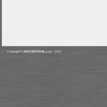
Copyright ©
AKUCENTRUM, s.r.o.
- 2022